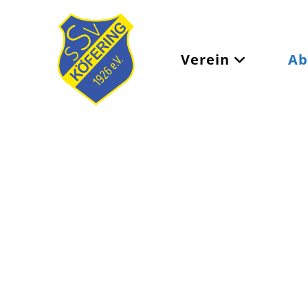
Verein
Ab