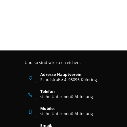
Und so sind wir zu erreichen:
Adresse Hauptverein
Schulstraße 4, 93096 Köfering
Telefon
siehe Untermenü Abteilung
Mobile:
siehe Untermenü Abteilung
Email: