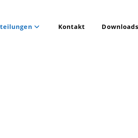
teilungen
Kontakt
Download