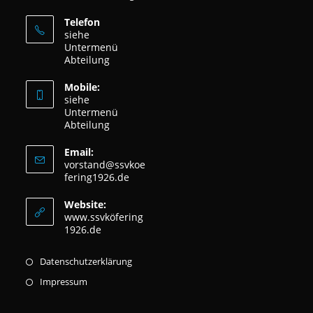
Telefon
siehe
Untermenü
Abteilung
Mobile:
siehe
Untermenü
Abteilung
Email:
vorstand@ssvkoe
fering1926.de
Website:
www.ssvköfering
1926.de
Datenschutzerklärung
Impressum