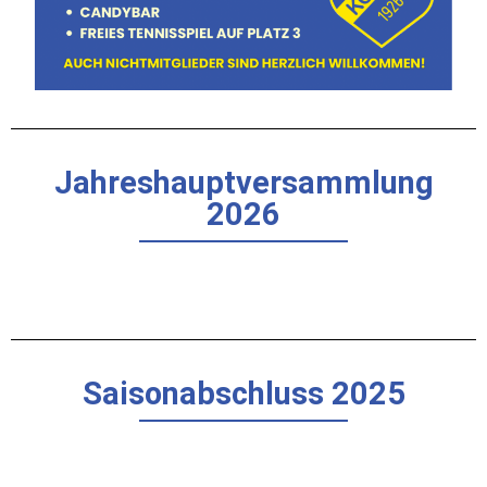
Jahreshauptversammlung
2026
Saisonabschluss 2025