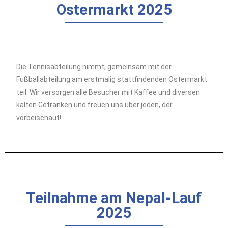
Ostermarkt 2025
Die Tennisabteilung nimmt, gemeinsam mit der
Fußballabteilung am erstmalig stattfindenden Ostermarkt
teil. Wir versorgen alle Besucher mit Kaffee und diversen
kalten Getränken und freuen uns über jeden, der
vorbeischaut!
Teilnahme am Nepal-Lauf
2025