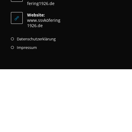
fering1926.de
Website:
www.ssvköfering
1926.de
Datenschutzerklärung
Impressum