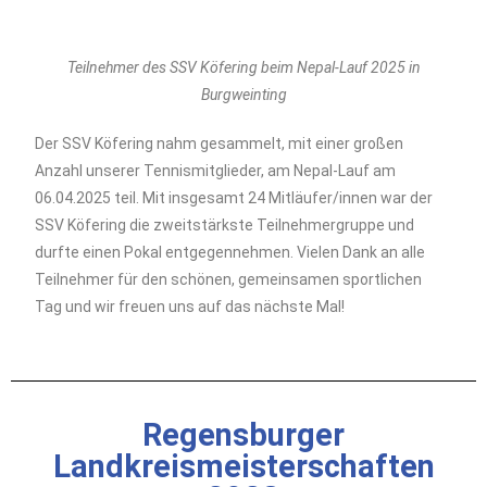
Teilnehmer des SSV Köfering beim Nepal-Lauf 2025 in
Burgweinting
Der SSV Köfering nahm gesammelt, mit einer großen
Anzahl unserer Tennismitglieder, am Nepal-Lauf am
06.04.2025 teil. Mit insgesamt 24 Mitläufer/innen war der
SSV Köfering die zweitstärkste Teilnehmergruppe und
durfte einen Pokal entgegennehmen. Vielen Dank an alle
Teilnehmer für den schönen, gemeinsamen sportlichen
Tag und wir freuen uns auf das nächste Mal!
Regensburger
Landkreismeisterschaften