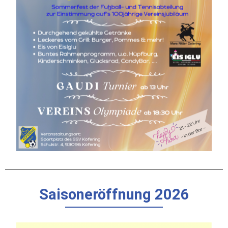
Saisoneröffnung 2026