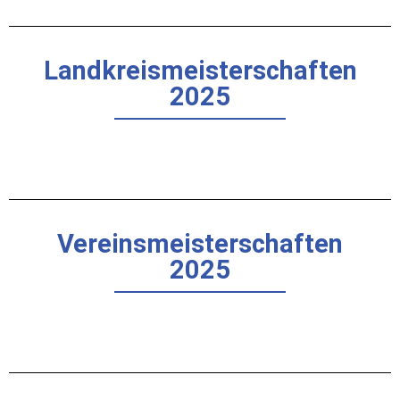
Landkreismeisterschaften
2025
Vereinsmeisterschaften
2025