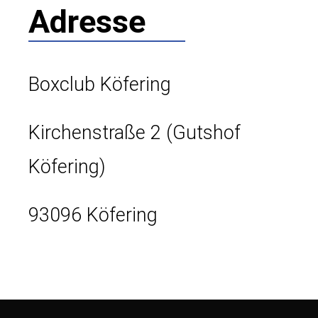
Adresse
Boxclub Köfering
Kirchenstraße 2 (Gutshof
Köfering)
93096 Köfering