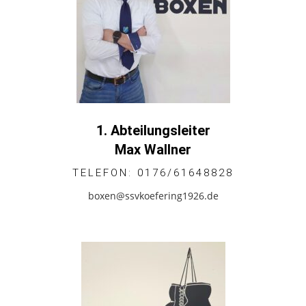
1. Abteilungsleiter
Max Wallner
TELEFON: 0176/61648828
boxen@ssvkoefering1926.de