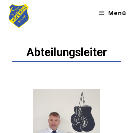
Menü
Abteilungsleiter