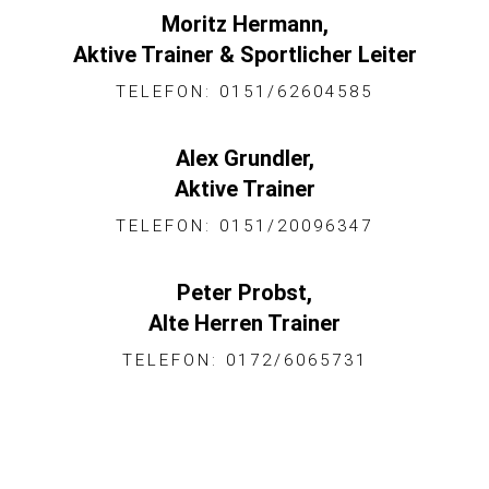
Moritz Hermann,
Aktive Trainer & Sportlicher Leiter
TELEFON: 0151/62604585
Alex Grundler,
Aktive Trainer
TELEFON: 0151/20096347
Peter Probst,
Alte Herren Trainer
TELEFON: 0172/6065731