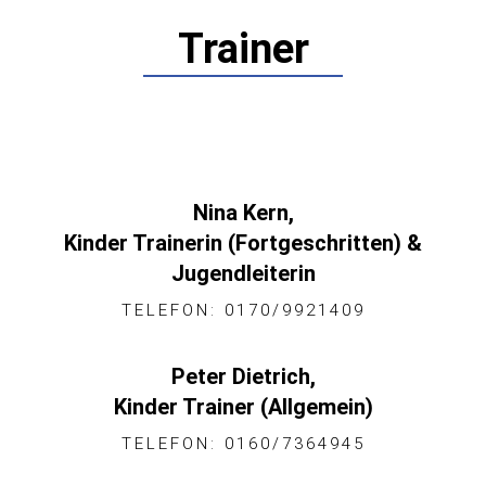
Trainer
Nina Kern,
Kinder Trainerin (Fortgeschritten) &
Jugendleiterin
TELEFON: 0170/9921409
Peter Dietrich,
Kinder Trainer (Allgemein)
TELEFON: 0160/7364945