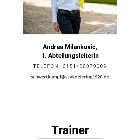
Andrea Milenkovic,
1. Abteilungsleiterin
TELEFON: 0151/28879009
schwertkampf@ssvkoefering1926.de
Trainer