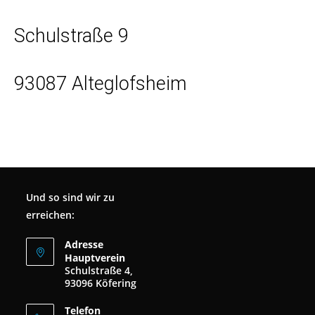
Schulstraße 9
93087 Alteglofsheim
Und so sind wir zu
erreichen:
Adresse
Hauptverein
Schulstraße 4,
93096 Köfering
Telefon