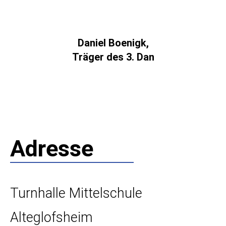
Daniel Boenigk,
Träger des 3. Dan
Adresse
Turnhalle Mittelschule
Alteglofsheim