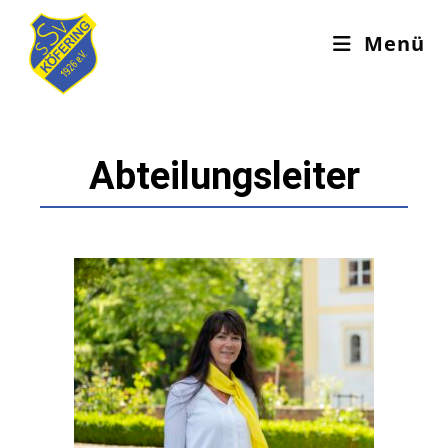
Menü
Abteilungsleiter